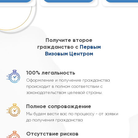
Получите второе
гражданство
с
Первым
Визовым Центром
100% легальность
Оформление и получение гражданства
происходит в полном соответствии с
законодательством целевой страны.
Полное сопровождение
Мы будем вести вас по процессу - от заявки
до получения гражданства
Отсутствие рисков