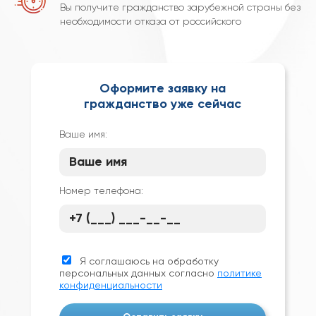
Вы получите гражданство зарубежной страны без
необходимости отказа от российского
Оформите заявку на
гражданство уже сейчас
Ваше имя:
Номер телефона:
Я соглашаюсь на обработку
персональных данных согласно
политике
конфиденциальности